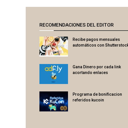
RECOMENDACIONES DEL EDITOR
Recibe pagos mensuales
automáticos con Shutterstoc
Gana Dinero por cada link
acortando enlaces
Programa de bonificacion
referidos kucoin