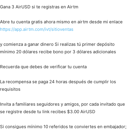
Gana 3 AirUSD si te registras en Airtm
Abre tu cuenta gratis ahora mismo en airtm desde mi enlace
https://app.airtm.com/ivt/sitioventas
y comienza a ganar dinero Si realizas tú primer depósito
mínimo 20 dólares recibe bono por 3 dólares adicionales
Recuerda que debes de verificar tu cuenta
La recompensa se paga 24 horas después de cumplir los
requisitos
Invita a familiares seguidores y amigos, por cada invitado que
se registre desde tu link recibes $3.00 AirUSD
Si consigues mínimo 10 referidos te conviertes en embajador;