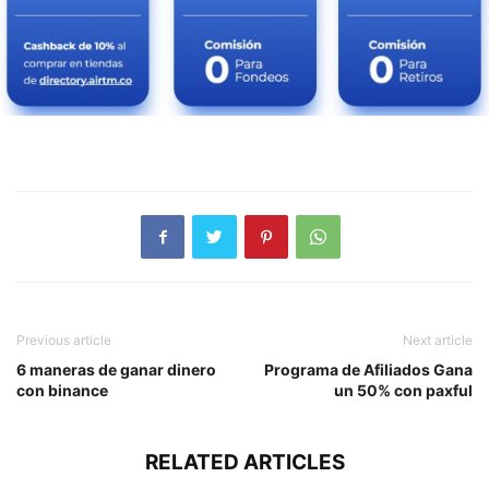
Previous article
Next article
6 maneras de ganar dinero
Programa de Afiliados Gana
con binance
un 50% con paxful
RELATED ARTICLES