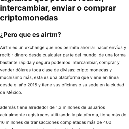
intercambiar, enviar o comprar
criptomonedas
¿Pero que es airtm?
Airtm es un exchange que nos permite ahorrar hacer
envíos y
recibir dinero desde cualquier parte del mundo, de una forma
bastante
rápida y segura podemos intercambiar, comprar y
vender dólares toda clase de divisas; cripto monedas y
muchísimo más, esta es una plataforma que viene en línea
desde el año 2015 y tiene sus oficinas o su sede en la ciudad
de México.
además tiene
alrededor de 1,3 millones de
usuarios
actualmente registrados utilizando la plataforma, tiene más de
16 millones de transacciones completadas más de 400