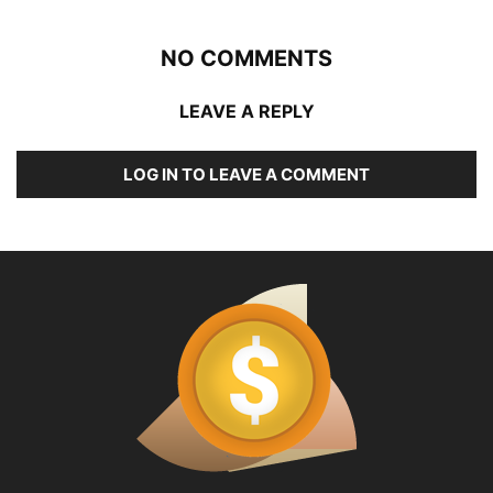
NO COMMENTS
LEAVE A REPLY
LOG IN TO LEAVE A COMMENT