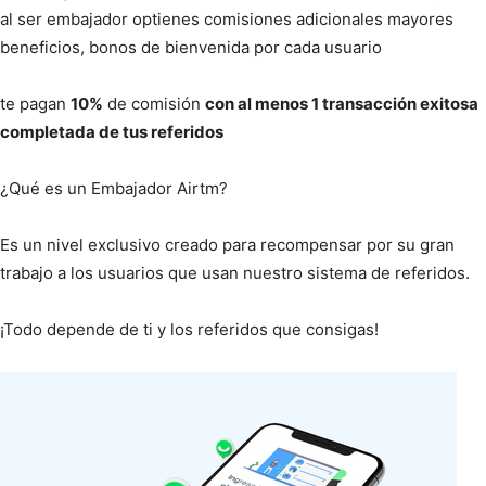
al ser embajador optienes comisiones adicionales mayores
beneficios, bonos de bienvenida por cada usuario
te pagan
10%
de comisión
con al menos 1 transacción exitosa
completada de tus referidos
¿Qué es un Embajador Airtm?
Es un nivel exclusivo creado para recompensar por su gran
trabajo a los usuarios que usan nuestro sistema de referidos.
¡Todo depende de ti y los referidos que consigas!