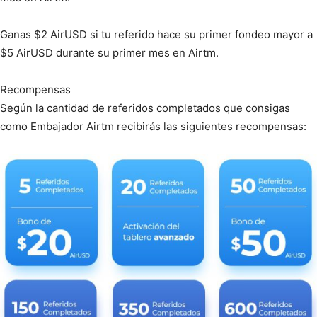
Ganas $2 AirUSD si tu referido hace su primer fondeo mayor a
$5 AirUSD durante su primer mes en Airtm.
Recompensas
Según la cantidad de referidos completados que consigas
como Embajador Airtm recibirás las siguientes recompensas: