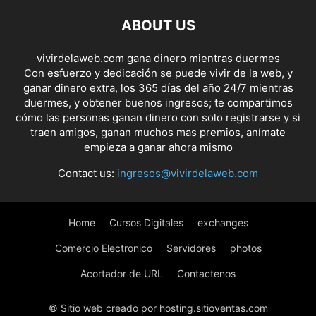
ABOUT US
vivirdelaweb.com gana dinero mientras duermes
Con esfuerzo y dedicación se puede vivir de la web, y
ganar dinero extra, los 365 días del año 24/7 mientras
duermes, y obtener buenos ingresos; te compartimos
cómo las personas ganan dinero con solo registrarse y si
traen amigos, ganan muchos mas premios, anímate
empieza a ganar ahora mismo
Contact us:
ingresos@vivirdelaweb.com
Home
Cursos Digitales
exchanges
Comercio Electronico
Servidores
photos
Acortador de URL
Contactenos
© Sitio web creado por hosting.sitioventas.com