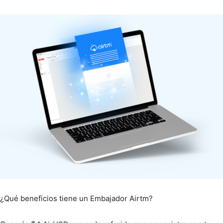
¿Qué beneficios tiene un Embajador Airtm?