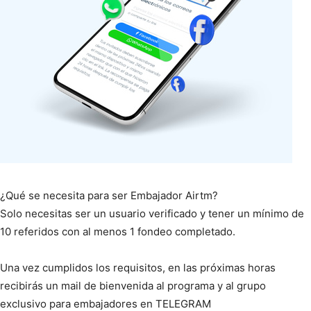
¿Qué se necesita para ser Embajador Airtm?
Solo necesitas ser un usuario verificado y tener un mínimo de
10 referidos con al menos 1 fondeo completado.
Una vez cumplidos los requisitos, en las próximas horas
recibirás un mail de bienvenida al programa y al grupo
exclusivo para embajadores en TELEGRAM