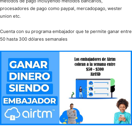
métodos de pago incluyendo métodos bancarios,
procesadores de pago como paypal, mercadopago, wester
union etc.
Cuenta con su programa embajador que te permite ganar entre
50 hasta 300 dólares semanales