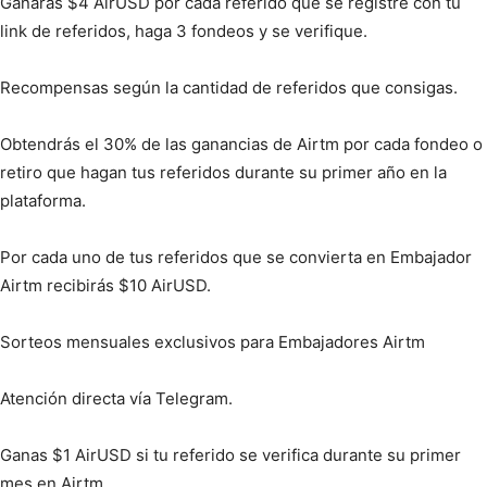
Ganarás $4 AirUSD por cada referido que se registre con tu
link de referidos, haga 3 fondeos y se verifique.
Recompensas según la cantidad de referidos que consigas.
Obtendrás el 30% de las ganancias de Airtm por cada fondeo o
retiro que hagan tus referidos durante su primer año en la
plataforma.
Por cada uno de tus referidos que se convierta en Embajador
Airtm recibirás $10 AirUSD.
Sorteos mensuales exclusivos para Embajadores Airtm
Atención directa vía Telegram.
Ganas $1 AirUSD si tu referido se verifica durante su primer
mes en Airtm.