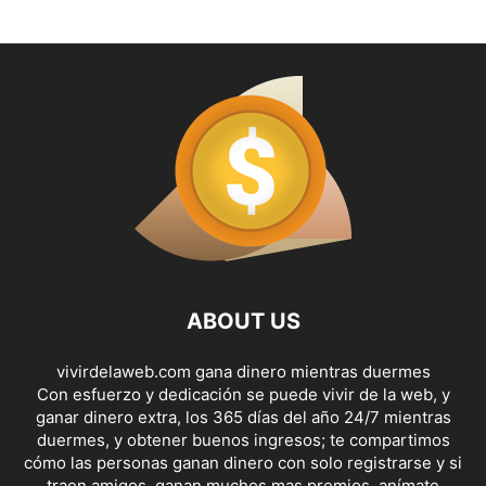
ABOUT US
vivirdelaweb.com gana dinero mientras duermes
Con esfuerzo y dedicación se puede vivir de la web, y
ganar dinero extra, los 365 días del año 24/7 mientras
duermes, y obtener buenos ingresos; te compartimos
cómo las personas ganan dinero con solo registrarse y si
traen amigos, ganan muchos mas premios, anímate