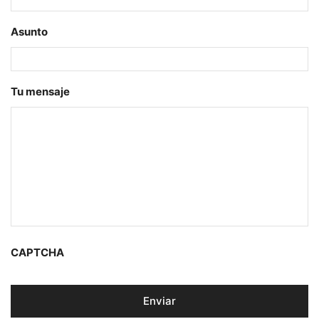
Asunto
Tu mensaje
CAPTCHA