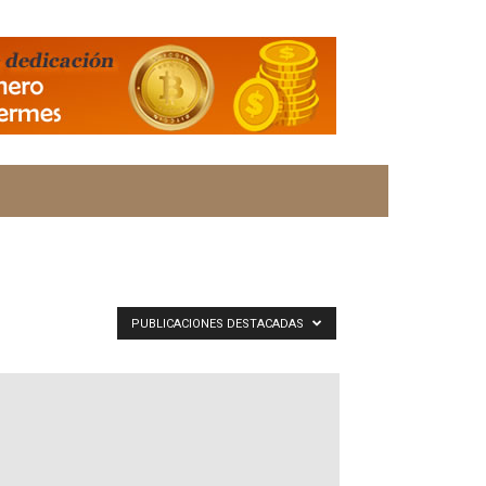
PUBLICACIONES DESTACADAS