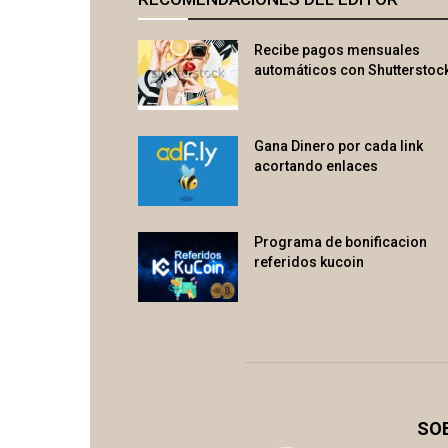
Recibe pagos mensuales
automáticos con Shutterstoc
Gana Dinero por cada link
acortando enlaces
Programa de bonificacion
referidos kucoin
SO