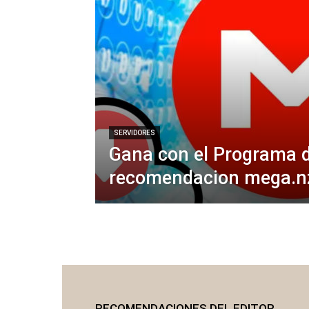
SERVIDORES
Gana con el Programa 
recomendacion mega.n
RECOMENDACIONES DEL EDITOR